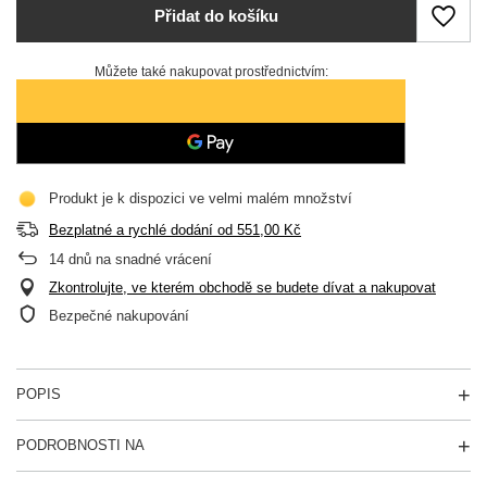
Přidat do košíku
Můžete také nakupovat prostřednictvím:
Produkt je k dispozici ve velmi malém množství
Bezplatné a rychlé dodání
od
551,00 Kč
14
dnů na snadné vrácení
Zkontrolujte, ve kterém obchodě se budete dívat a nakupovat
Bezpečné nakupování
POPIS
PODROBNOSTI NA