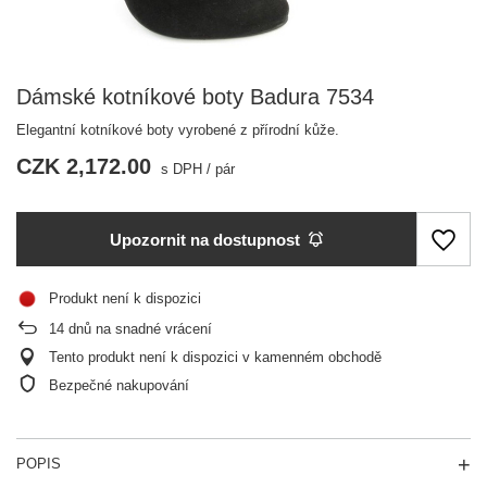
Dámské kotníkové boty Badura 7534
Elegantní kotníkové boty vyrobené z přírodní kůže.
CZK 2,172.00
s DPH
/
pár
Upozornit na dostupnost
Produkt není k dispozici
14
dnů na snadné vrácení
Tento produkt není k dispozici v kamenném obchodě
Bezpečné nakupování
POPIS