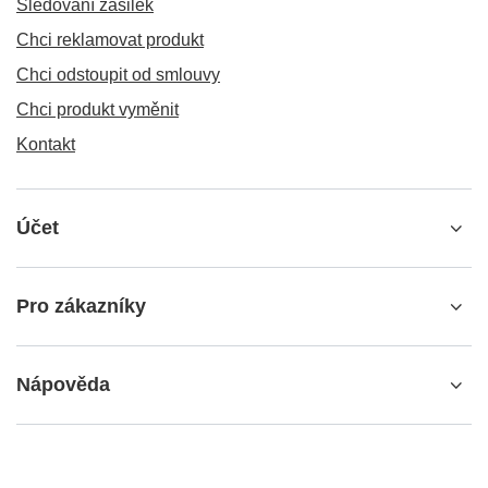
Sledování zásilek
Chci reklamovat produkt
Chci odstoupit od smlouvy
Chci produkt vyměnit
Kontakt
Účet
Pro zákazníky
Nápověda