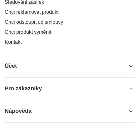
Sledování zásilek
Chci reklamovat produkt
Chci odstoupit od smlouvy
Chci produkt vyměnit
Kontakt
Účet
Pro zákazníky
Nápověda