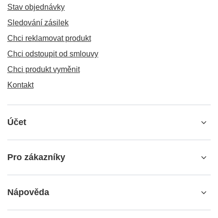
Stav objednávky
Sledování zásilek
Chci reklamovat produkt
Chci odstoupit od smlouvy
Chci produkt vyměnit
Kontakt
Účet
Pro zákazníky
Nápověda