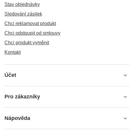
Stav objednávky
Sledování zásilek
Chci reklamovat produkt
Chci odstoupit od smlouvy
Chci produkt vyměnit
Kontakt
Účet
Pro zákazníky
Nápověda