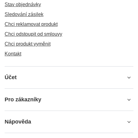
Stav objednávky
Sledování zásilek
Chci reklamovat produkt
Chci odstoupit od smlouvy
Chci produkt vyměnit
Kontakt
Účet
Pro zákazníky
Nápověda