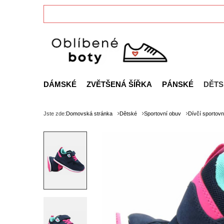
DÁMSKÉ
ZVĚTŠENÁ ŠÍŘKA
PÁNSKÉ
DĚTS
Jste zde:
Domovská stránka
Dětské
Sportovní obuv
Dívčí sportovn