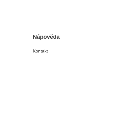
Nápověda
Kontakt