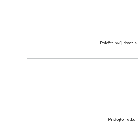
Položte svůj dotaz 
Přidejte fotku