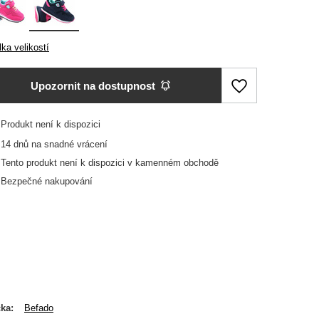
ka velikostí
Upozornit na dostupnost
Produkt není k dispozici
14
dnů na snadné vrácení
Tento produkt není k dispozici v kamenném obchodě
Bezpečné nakupování
čka
Befado