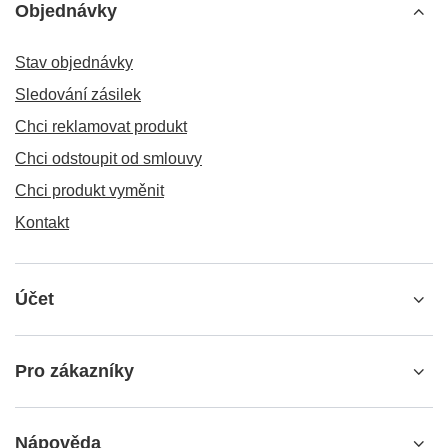
Objednávky
Stav objednávky
Sledování zásilek
Chci reklamovat produkt
Chci odstoupit od smlouvy
Chci produkt vyměnit
Kontakt
Účet
Pro zákazníky
Nápověda