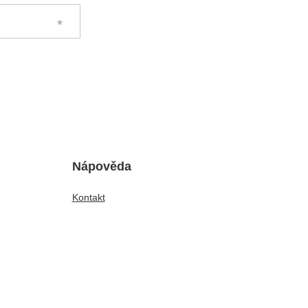
Nápověda
Kontakt