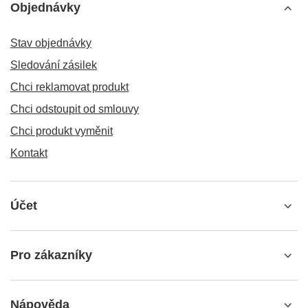
Objednávky
Stav objednávky
Sledování zásilek
Chci reklamovat produkt
Chci odstoupit od smlouvy
Chci produkt vyměnit
Kontakt
Účet
Pro zákazníky
Nápověda