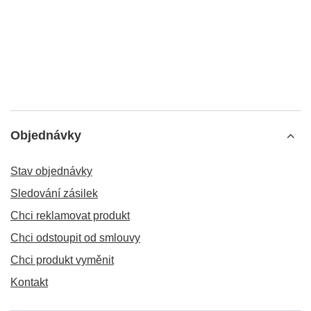
Objednávky
Stav objednávky
Sledování zásilek
Chci reklamovat produkt
Chci odstoupit od smlouvy
Chci produkt vyměnit
Kontakt