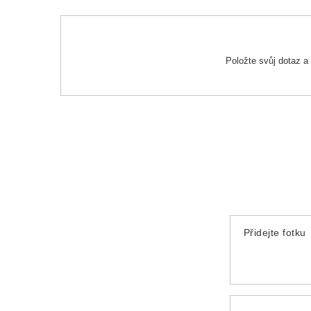
Položte svůj dotaz 
Přidejte fotku