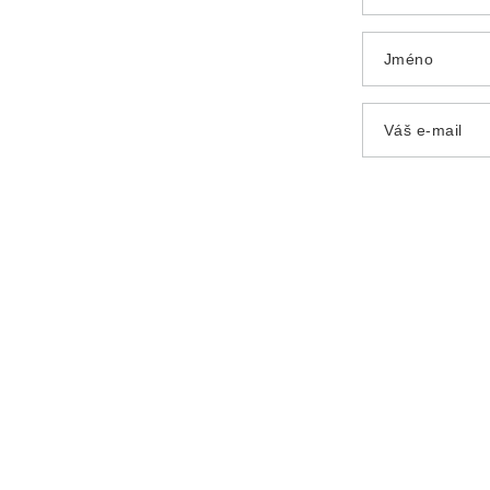
Jméno
Váš e-mail