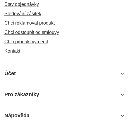
Stav objednávky
Sledování zásilek
Chci reklamovat produkt
Chci odstoupit od smlouvy
Chci produkt vyměnit
Kontakt
Účet
Pro zákazníky
Nápověda