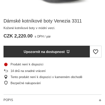
Dámské kotníkové boty Venezia 3311
Kožené kotníkové boty v módní verzi.
CZK 2,220.00
s DPH
/
pár
Upozornit na dostupnost
Produkt není k dispozici
14
dnů na snadné vrácení
Tento produkt není k dispozici v kamenném obchodě
Bezpečné nakupování
POPIS