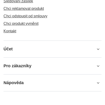
Sledování zásilek
Chci reklamovat produkt
Chci odstoupit od smlouvy
Chci produkt vyměnit
Kontakt
Účet
Pro zákazníky
Nápověda