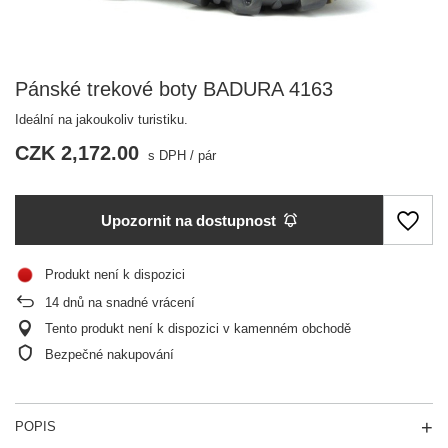
Pánské trekové boty BADURA 4163
Ideální na jakoukoliv turistiku.
CZK 2,172.00
s DPH
/
pár
Upozornit na dostupnost
Produkt není k dispozici
14
dnů na snadné vrácení
Tento produkt není k dispozici v kamenném obchodě
Bezpečné nakupování
POPIS