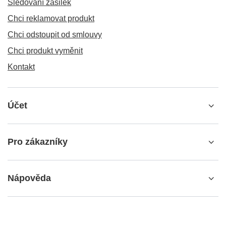
Sledování zásilek
Chci reklamovat produkt
Chci odstoupit od smlouvy
Chci produkt vyměnit
Kontakt
Účet
Pro zákazníky
Nápověda