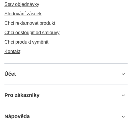
Stav objednávky
Sledování zásilek
Chci reklamovat produkt
Chci odstoupit od smlouvy
Chci produkt vyměnit
Kontakt
Účet
Pro zákazníky
Nápověda