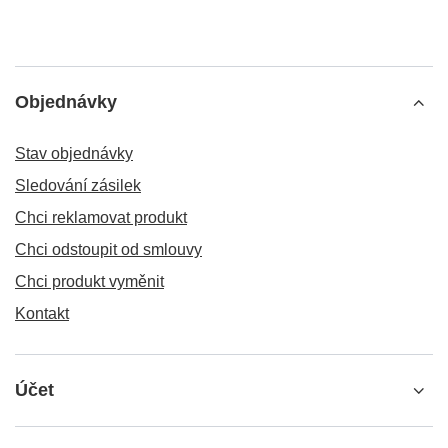
Objednávky
Stav objednávky
Sledování zásilek
Chci reklamovat produkt
Chci odstoupit od smlouvy
Chci produkt vyměnit
Kontakt
Účet