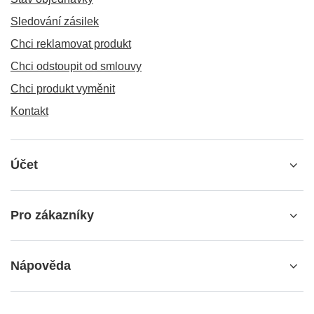
Sledování zásilek
Chci reklamovat produkt
Chci odstoupit od smlouvy
Chci produkt vyměnit
Kontakt
Účet
Pro zákazníky
Nápověda