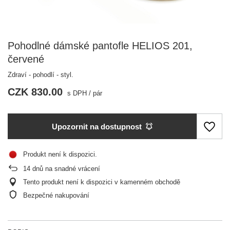
Pohodlné dámské pantofle HELIOS 201,
červené
Zdraví - pohodlí - styl.
CZK 830.00
s DPH
/
pár
Upozornit na dostupnost
Produkt není k dispozici
14
dnů na snadné vrácení
Tento produkt není k dispozici v kamenném obchodě
Bezpečné nakupování