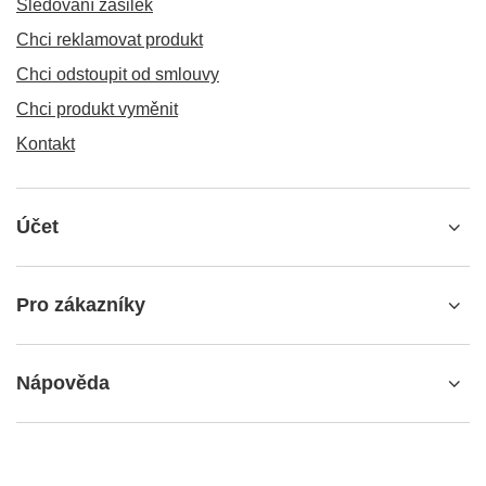
Sledování zásilek
Chci reklamovat produkt
Chci odstoupit od smlouvy
Chci produkt vyměnit
Kontakt
Účet
Pro zákazníky
Nápověda