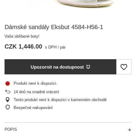
Dámské sandály Eksbut 4584-H56-1
Vaše oblíbené boty!
CZK 1,446.00
s DPH
/
pár
Upozornit na dostupnost
Produkt není k dispozici
14
dnů na snadné vrácení
Tento produkt není k dispozici v kamenném obchodě
Bezpečné nakupování
POPIS