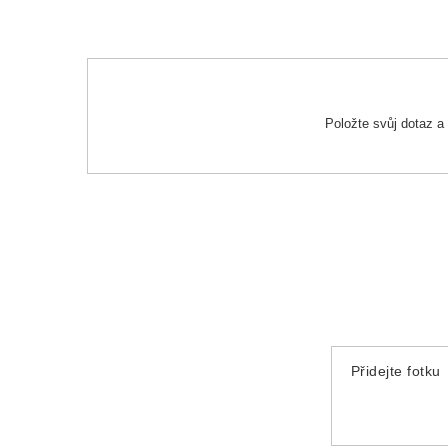
Položte svůj dotaz 
Přidejte fotku