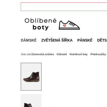
DÁMSKÉ
ZVĚTŠENÁ ŠÍŘKA
PÁNSKÉ
DĚTS
Jste zde:
Domovská stránka
Dámské
Kotníkové boty
Polokozačky 