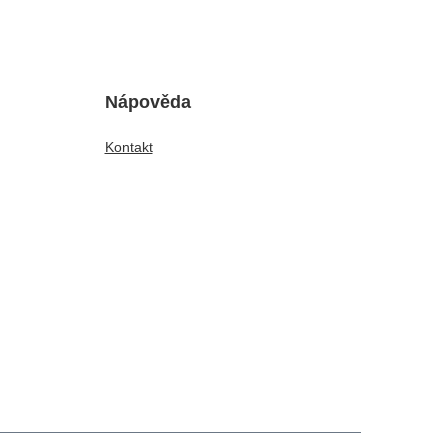
Nápověda
Kontakt