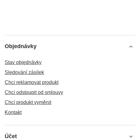
Objednávky
Stav objednávky
Sledování zásilek
Chci reklamovat produkt
Chci odstoupit od smlouvy
Chci produkt vyměnit
Kontakt
Účet