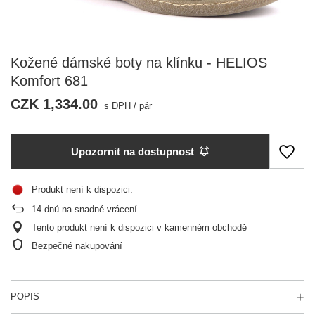
Kožené dámské boty na klínku - HELIOS
Komfort 681
CZK 1,334.00
s DPH
/
pár
Upozornit na dostupnost
Produkt není k dispozici
14
dnů na snadné vrácení
Tento produkt není k dispozici v kamenném obchodě
Bezpečné nakupování
POPIS