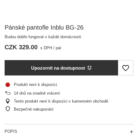
Pánské pantofle Inblu BG-26
Budou dobře fungovat v každé domácnosti.
CZK 329.00
s DPH
/
pár
Upozornit na dostupnost
Produkt není k dispozici
14
dnů na snadné vrácení
Tento produkt není k dispozici v kamenném obchodě
Bezpečné nakupování
POPIS