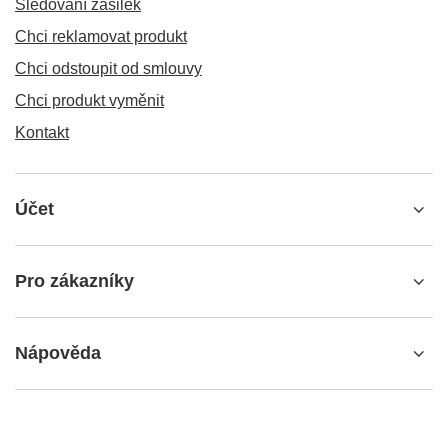
Sledování zásilek
Chci reklamovat produkt
Chci odstoupit od smlouvy
Chci produkt vyměnit
Kontakt
Účet
Pro zákazníky
Nápověda