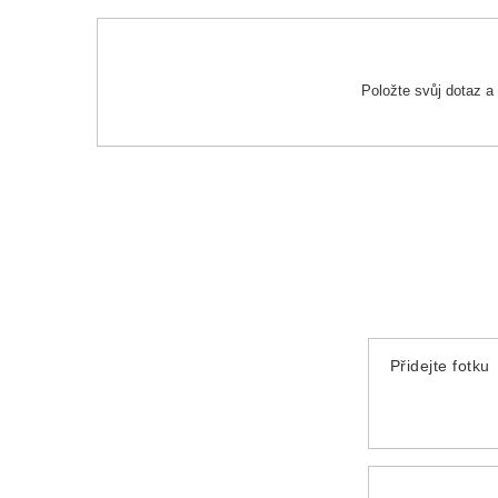
Položte svůj dotaz 
Přidejte fotku