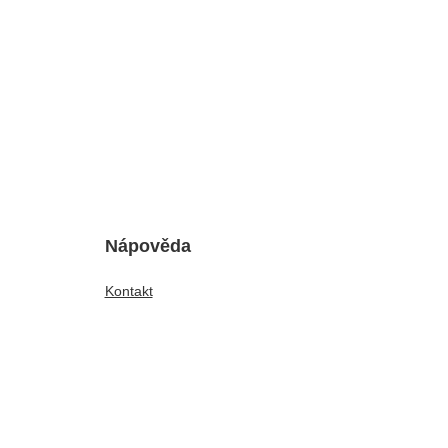
Nápověda
Kontakt