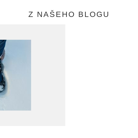
Z NAŠEHO BLOGU