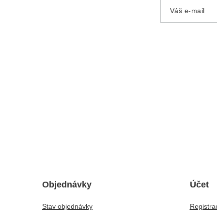
Váš e-mail
Objednávky
Účet
Stav objednávky
Registra