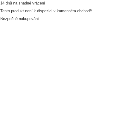
14
dnů na snadné vrácení
Tento produkt není k dispozici v kamenném obchodě
Bezpečné nakupování