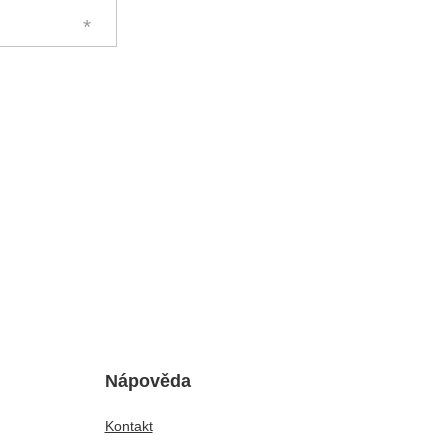
Nápověda
Kontakt